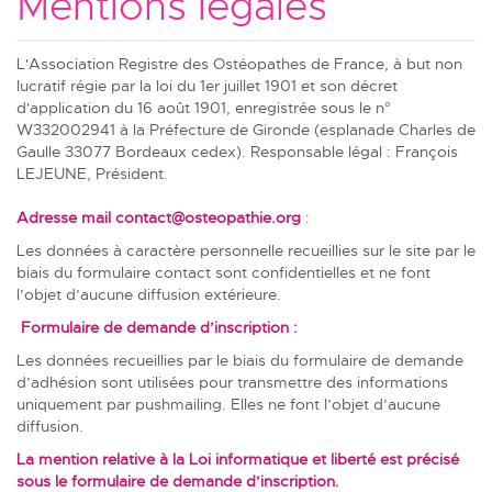
Mentions légales
L'Association Registre des Ostéopathes de France, à but non
lucratif régie par la loi du 1er juillet 1901 et son décret
d'application du 16 août 1901, enregistrée sous le n°
W332002941 à la Préfecture de Gironde (esplanade Charles de
Gaulle 33077 Bordeaux cedex). Responsable légal : François
LEJEUNE, Président.
Adresse mail
contact@osteopathie.org
:
Les données à caractère personnelle recueillies sur le site par le
biais du formulaire contact sont confidentielles et ne font
l’objet d’aucune diffusion extérieure.
Formulaire de demande d’inscription :
Les données recueillies par le biais du formulaire de demande
d’adhésion sont utilisées pour transmettre des informations
uniquement par pushmailing. Elles ne font l’objet d’aucune
diffusion.
La mention relative à la Loi informatique et liberté est précisé
sous le formulaire de demande d’inscription.