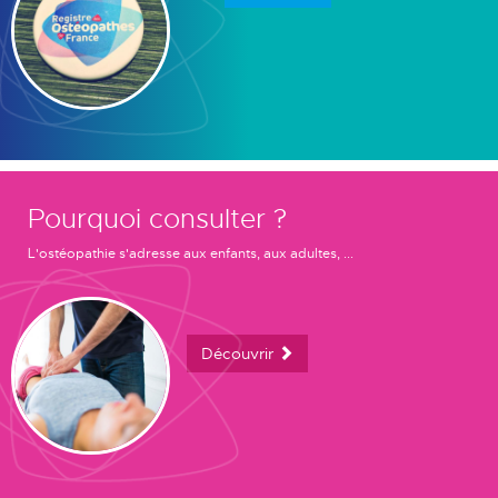
Pourquoi consulter ?
L'ostéopathie s'adresse aux enfants, aux adultes, ...
Découvrir