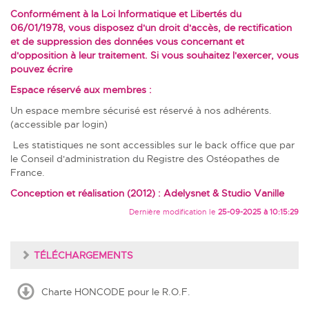
Conformément à la Loi Informatique et Libertés du
06/01/1978, vous disposez d'un droit d'accès, de rectification
et de suppression des données vous concernant et
d'opposition à leur traitement. Si vous souhaitez l'exercer, vous
pouvez écrire
Espace réservé aux membres :
Un espace membre sécurisé est réservé à nos adhérents.
(accessible par login)
Les statistiques ne sont accessibles sur le back office que par
le Conseil d'administration du Registre des Ostéopathes de
France.
Conception et réalisation (2012) :
Adelysnet
&
Studio Vanille
Dernière modification le
25-09-2025 à 10:15:29
TÉLÉCHARGEMENTS
Charte HONCODE pour le R.O.F.