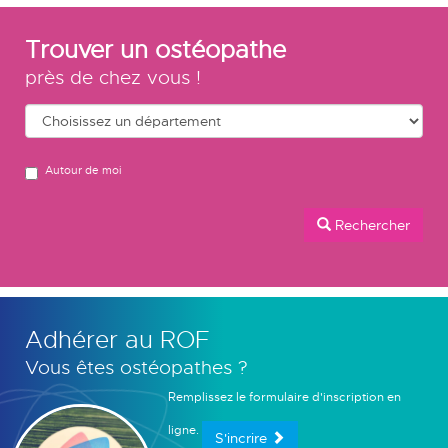
Trouver un ostéopathe
près de chez vous !
Autour de moi
Rechercher
Adhérer au ROF
Vous êtes ostéopathes ?
Remplissez le formulaire d'inscription en
ligne.
S'incrire